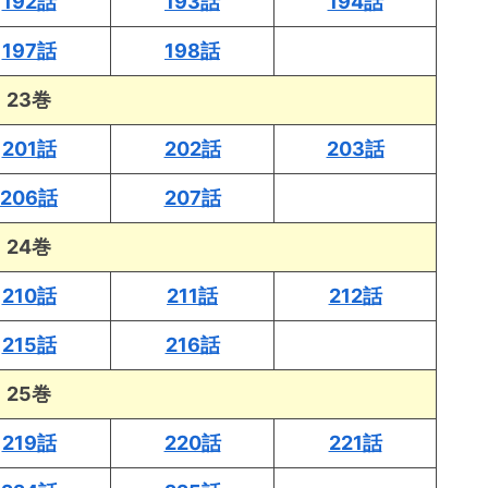
192話
193話
194話
197話
198話
23巻
201話
202話
203話
206話
207話
24巻
210話
211話
212話
215話
216話
25巻
219話
220話
221話