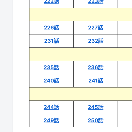
222話
223話
226話
227話
231話
232話
235話
236話
240話
241話
244話
245話
249話
250話