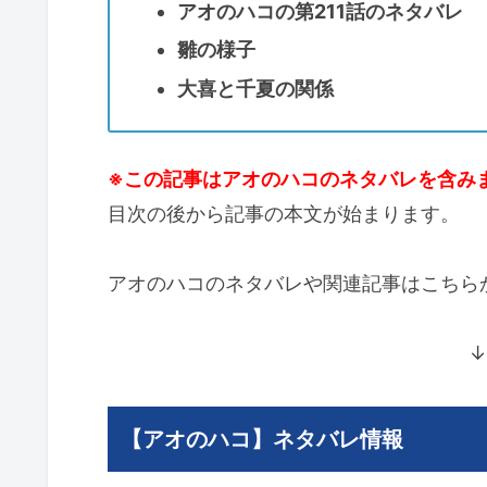
アオのハコの第211話のネタバレ
雛の様子
大喜と千夏の関係
※この記事はアオのハコのネタバレを含み
目次の後から記事の本文が始まります。
アオのハコのネタバレや関連記事はこちら
↓
【アオのハコ】ネタバレ情報