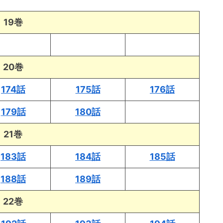
19巻
20巻
174話
175話
176話
179話
180話
21巻
183話
184話
185話
188話
189話
22巻