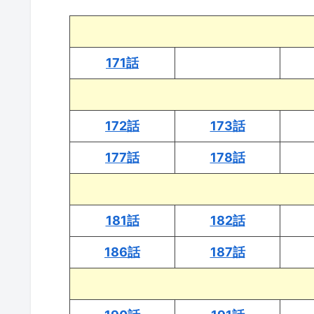
171話
172話
173話
177話
178話
181話
182話
186話
187話