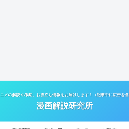
ニメの解説や考察、お役立ち情報をお届けします！（記事中に広告を含
漫画解説研究所