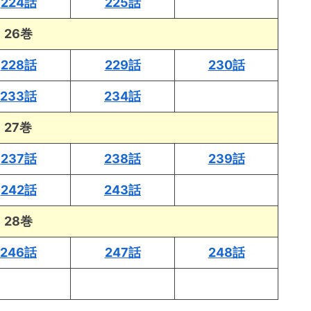
224話
225話
26巻
228話
229話
230話
233話
234話
27巻
237話
238話
239話
242話
243話
28巻
246話
247話
248話