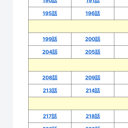
190話
191話
195話
196話
199話
200話
204話
205話
208話
209話
213話
214話
217話
218話