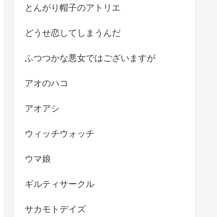
とんがり帽子のアトリエ
どうせ恋してしまうんだ
ふつつかな悪女ではございますが
アオのハコ
アオアシ
ウィッチウォッチ
ウマ娘
ギルティサークル
サカモトデイズ