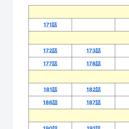
171話
172話
173話
177話
178話
181話
182話
186話
187話
190話
191話