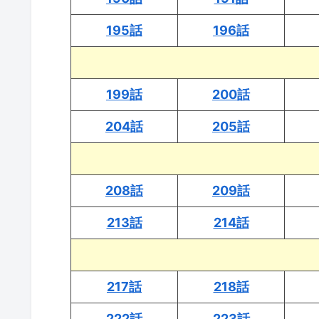
195話
196話
199話
200話
204話
205話
208話
209話
213話
214話
217話
218話
222話
223話