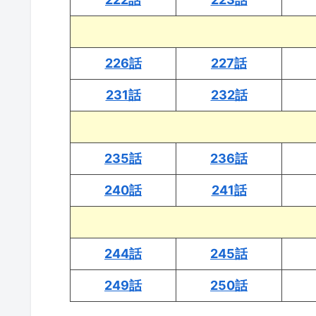
226話
227話
231話
232話
235話
236話
240話
241話
244話
245話
249話
250話