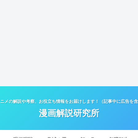
ニメの解説や考察、お役立ち情報をお届けします！（記事中に広告を含
漫画解説研究所