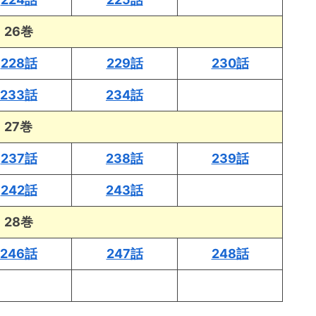
26巻
228話
229話
230話
233話
234話
27巻
237話
238話
239話
242話
243話
28巻
246話
247話
248話