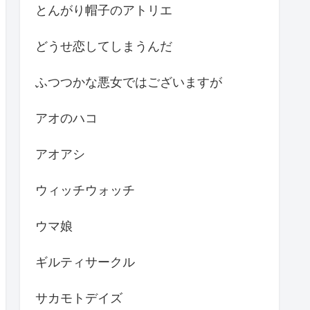
とんがり帽子のアトリエ
どうせ恋してしまうんだ
ふつつかな悪女ではございますが
アオのハコ
アオアシ
ウィッチウォッチ
ウマ娘
ギルティサークル
サカモトデイズ