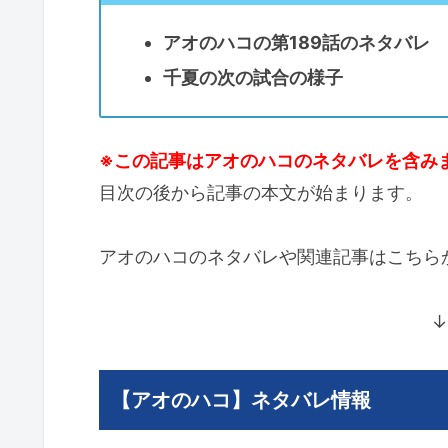
アオのハコの第189話のネタバレ
千夏の次の試合の様子
※この記事はアオのハコのネタバレを含み
目次の後から記事の本文が始まります。
アオのハコのネタバレや関連記事はこちら
↓
【アオのハコ】ネタバレ情報