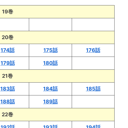
19巻
20巻
174話
175話
176話
179話
180話
21巻
183話
184話
185話
188話
189話
22巻
192話
193話
194話