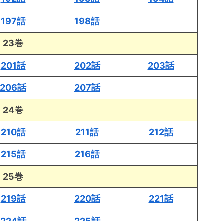
197話
198話
23巻
201話
202話
203話
206話
207話
24巻
210話
211話
212話
215話
216話
25巻
219話
220話
221話
224話
225話