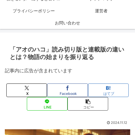
プライバシーポリシー
運営者
お問い合わせ
「アオのハコ」読み切り版と連載版の違い
とは？物語の始まりを振り返る
記事内に広告が含まれています
X
Facebook
はてブ
LINE
コピー
2024.11.12