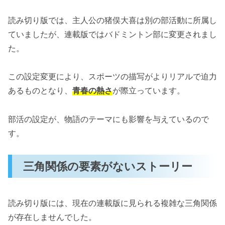
読み切り版では、主人公の猪俣大喜は別の部活動に所属し
ていましたが、連載版ではバドミントン部に変更されまし
た。
この設定変更により、スポーツの描写がよりリアルで迫力
あるものとなり、
青春の熱さ
が際立っています。
部活の設定が、物語のテーマにも影響を与えているので
す。
三角関係の要素がないストーリー
読み切り版には、現在の連載版に見られる複雑な三角関係
が存在しませんでした。