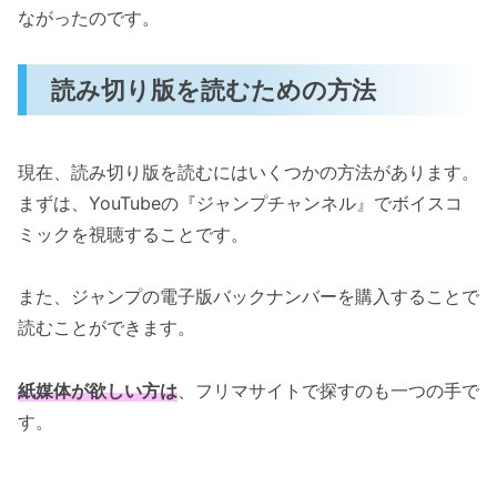
ながったのです。
読み切り版を読むための方法
現在、読み切り版を読むにはいくつかの方法があります。
まずは、YouTubeの『ジャンプチャンネル』でボイスコ
ミックを視聴することです。
また、ジャンプの電子版バックナンバーを購入することで
読むことができます。
紙媒体が欲しい方は
、フリマサイトで探すのも一つの手で
す。