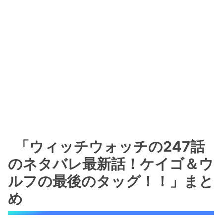
「ウィッチウォッチの247話
のネタバレ最新話！ケイゴ＆ウ
ルフの最後のタッグ！！」まと
め