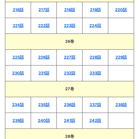
216話
217話
218話
219話
220話
221話
222話
223話
224話
26巻
225話
226話
227話
228話
229話
230話
231話
232話
233話
27巻
234話
235話
236話
237話
238話
239話
240話
241話
242話
28巻