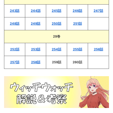
243話
244話
245話
246話
247話
248話
249話
250話
251話
29巻
252話
253話
254話
255話
256話
257話
258話
259話
260話