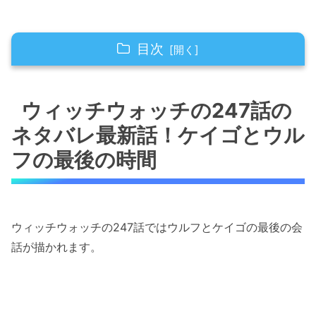
目次
ウィッチウォッチの247話のネタバレ最新話！
ケイゴとウルフの最後の時間
ウィッチウォッチの247話の
ネタバレ最新話！ケイゴとウル
ウィッチウォッチの247話のネタバレ最新話！
狼男・ケイゴ
フの最後の時間
ウィッチウォッチの247話のネタバレ最新話！
ケイゴとウルフの最初で最後の合体プレー！！
ウィッチウォッチの247話ではウルフとケイゴの最後の会
ウィッチウォッチの247話のネタバレ最新話！
話が描かれます。
アグロの最後の悪あがき！！
ウィッチウォッチの247話のネタバレ最新話！
ウルフとの別れ