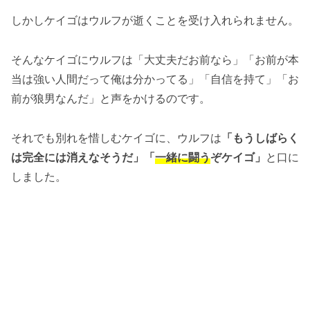
しかしケイゴはウルフが逝くことを受け入れられません。
そんなケイゴにウルフは「大丈夫だお前なら」「お前が本
当は強い人間だって俺は分かってる」「自信を持て」「お
前が狼男なんだ」と声をかけるのです。
それでも別れを惜しむケイゴに、ウルフは
「もうしばらく
は完全には消えなそうだ」「
一緒に闘う
ぞケイゴ」
と口に
しました。