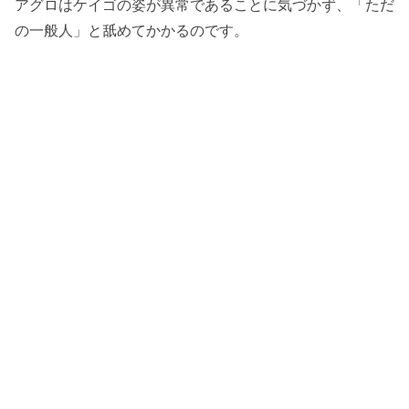
アグロはケイゴの姿が異常であることに気づかず、「ただ
の一般人」と舐めてかかるのです。