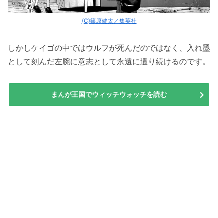
(C)篠原健太／集英社
しかしケイゴの中ではウルフが死んだのではなく、入れ墨
として刻んだ左腕に意志として永遠に遺り続けるのです。
まんが王国でウィッチウォッチを読む