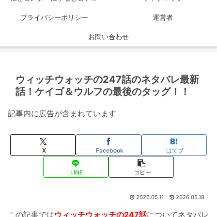
プライバシーポリシー
運営者
お問い合わせ
ウィッチウォッチの247話のネタバレ最新
話！ケイゴ＆ウルフの最後のタッグ！！
記事内に広告が含まれています
X
Facebook
はてブ
LINE
コピー
2026.05.11
2026.05.18
この記事では
ウィッチウォッチの247話
についてネタバレ