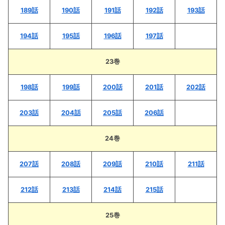
189話
190話
191話
192話
193話
194話
195話
196話
197話
23巻
198話
199話
200話
201話
202話
203話
204話
205話
206話
24巻
207話
208話
209話
210話
211話
212話
213話
214話
215話
25巻