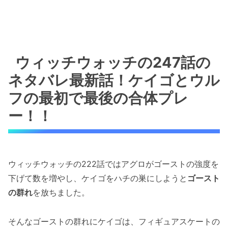
ウィッチウォッチの247話の
ネタバレ最新話！ケイゴとウル
フの最初で最後の合体プレ
ー！！
ウィッチウォッチの222話ではアグロがゴーストの強度を
下げて数を増やし、ケイゴをハチの巣にしようと
ゴースト
の群れ
を放ちました。
そんなゴーストの群れにケイゴは、フィギュアスケートの