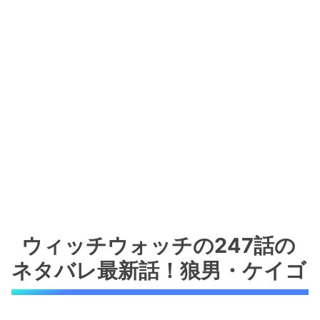
ウィッチウォッチの247話の
ネタバレ最新話！狼男・ケイゴ