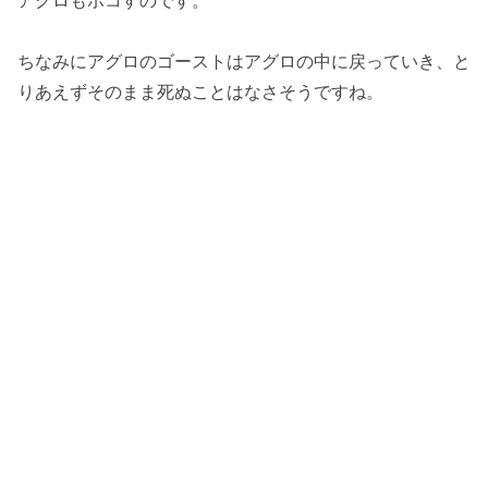
ちなみにアグロのゴーストはアグロの中に戻っていき、と
りあえずそのまま死ぬことはなさそうですね。