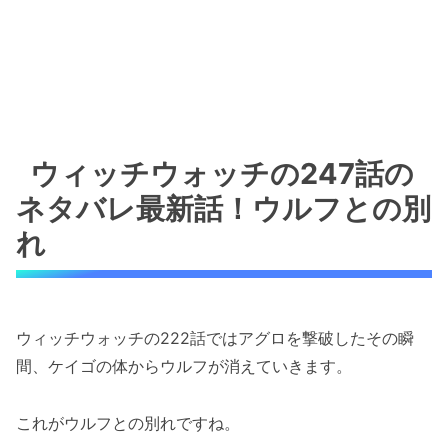
ウィッチウォッチの247話の
ネタバレ最新話！ウルフとの別
れ
ウィッチウォッチの222話ではアグロを撃破したその瞬
間、ケイゴの体からウルフが消えていきます。
これがウルフとの別れですね。