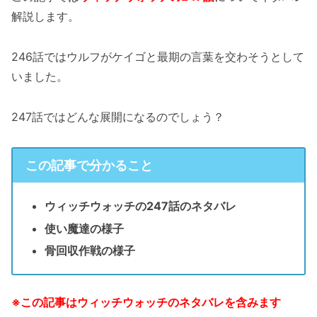
解説します。
246話ではウルフがケイゴと最期の言葉を交わそうとして
いました。
247話ではどんな展開になるのでしょう？
この記事で分かること
ウィッチウォッチの247話のネタバレ
使い魔達の様子
骨回収作戦の様子
※この記事はウィッチウォッチのネタバレを含みます