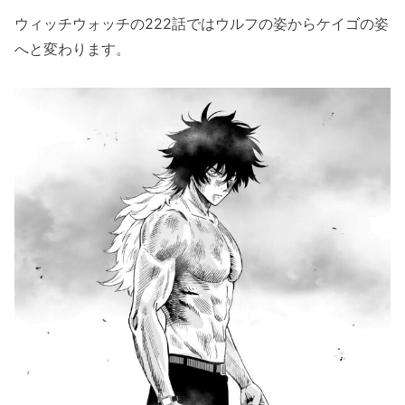
ウィッチウォッチの222話ではウルフの姿からケイゴの姿
へと変わります。