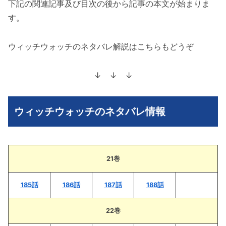
下記の関連記事及び目次の後から記事の本文が始まりま
す。
ウィッチウォッチのネタバレ解説はこちらもどうぞ
↓ ↓ ↓
ウィッチウォッチのネタバレ情報
21巻
185話
186話
187話
188話
22巻