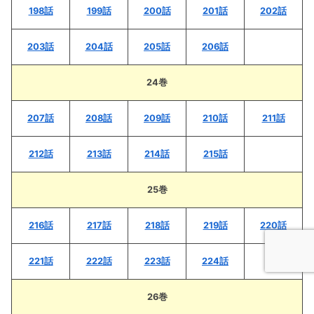
198話
199話
200話
201話
202話
203話
204話
205話
206話
24巻
207話
208話
209話
210話
211話
212話
213話
214話
215話
25巻
216話
217話
218話
219話
220話
221話
222話
223話
224話
26巻