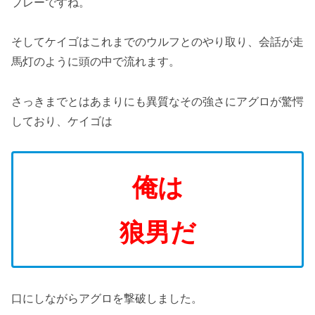
プレーですね。
そしてケイゴはこれまでのウルフとのやり取り、会話が走
馬灯のように頭の中で流れます。
さっきまでとはあまりにも異質なその強さにアグロが驚愕
しており、ケイゴは
俺は
狼男だ
口にしながらアグロを撃破しました。