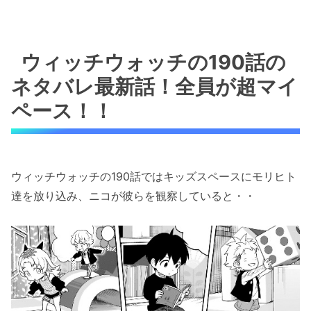
ウィッチウォッチの190話の
ネタバレ最新話！全員が超マイ
ペース！！
ウィッチウォッチの190話ではキッズスペースにモリヒト
達を放り込み、ニコが彼らを観察していると・・