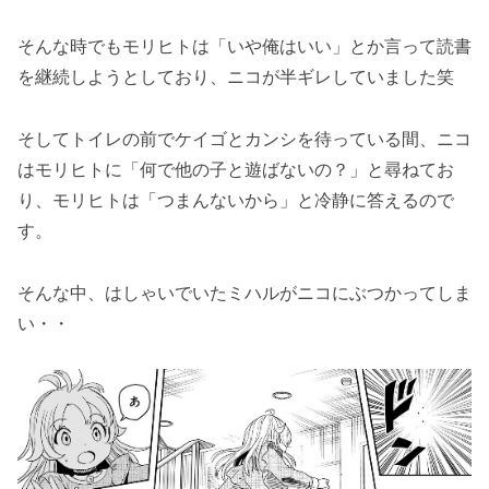
そんな時でもモリヒトは「いや俺はいい」とか言って読書
を継続しようとしており、ニコが半ギレしていました笑
そしてトイレの前でケイゴとカンシを待っている間、ニコ
はモリヒトに「何で他の子と遊ばないの？」と尋ねてお
り、モリヒトは「つまんないから」と冷静に答えるので
す。
そんな中、はしゃいでいたミハルがニコにぶつかってしま
い・・