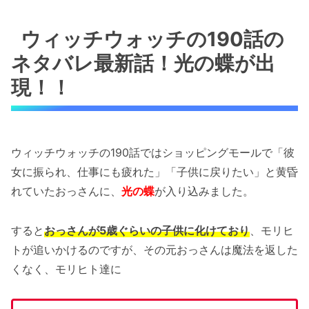
ウィッチウォッチの190話の
ネタバレ最新話！光の蝶が出
現！！
ウィッチウォッチの190話ではショッピングモールで「彼
女に振られ、仕事にも疲れた」「子供に戻りたい」と黄昏
れていたおっさんに、
光の蝶
が入り込みました。
すると
おっさんが5歳ぐらいの子供に化けており
、モリヒ
トが追いかけるのですが、その元おっさんは魔法を返した
くなく、モリヒト達に