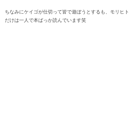
ちなみにケイゴが仕切って皆で遊ぼうとするも、モリヒト
だけは一人で本ばっか読んでいます笑