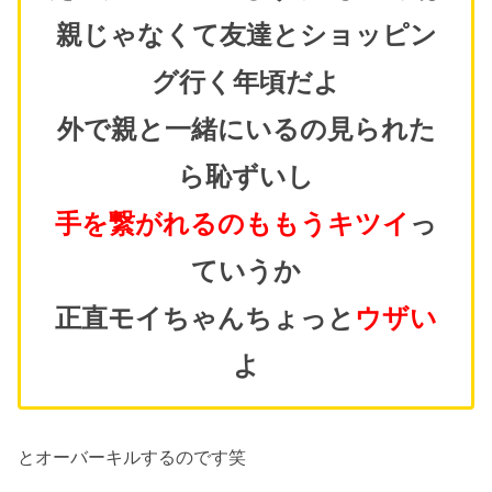
親じゃなくて友達とショッピン
グ行く年頃だよ
外で親と一緒にいるの見られた
ら恥ずいし
手を繋がれるのももうキツイ
っ
ていうか
正直モイちゃんちょっと
ウザい
よ
とオーバーキルするのです笑