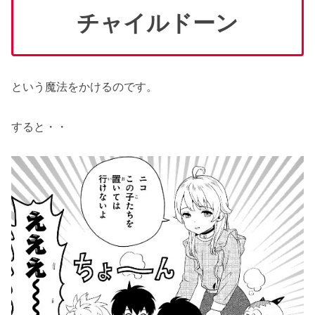
チャイルドーン
という魔法をかけるのです。
すると・・