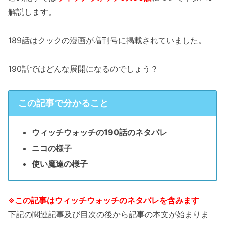
解説します。
189話はクックの漫画が増刊号に掲載されていました。
190話ではどんな展開になるのでしょう？
この記事で分かること
ウィッチウォッチの190話のネタバレ
ニコの様子
使い魔達の様子
※この記事はウィッチウォッチのネタバレを含みます
下記の関連記事及び目次の後から記事の本文が始まりま