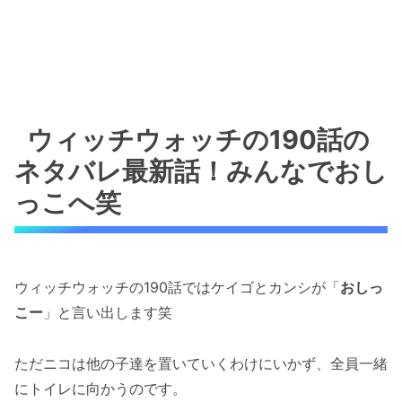
ウィッチウォッチの190話の
ネタバレ最新話！みんなでおし
っこへ笑
ウィッチウォッチの190話ではケイゴとカンシが「
おしっ
こー
」と言い出します笑
ただニコは他の子達を置いていくわけにいかず、全員一緒
にトイレに向かうのです。