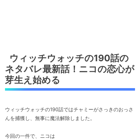
ウィッチウォッチの190話の
ネタバレ最新話！ニコの恋心が
芽生え始める
ウィッチウォッチの190話ではチャミーがさっきのおっさ
んを捕獲し、無事に魔法解除しました。
今回の一件で、ニコは