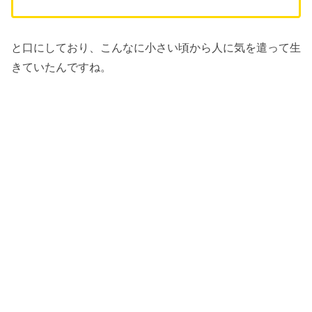
と口にしており、こんなに小さい頃から人に気を遣って生
きていたんですね。