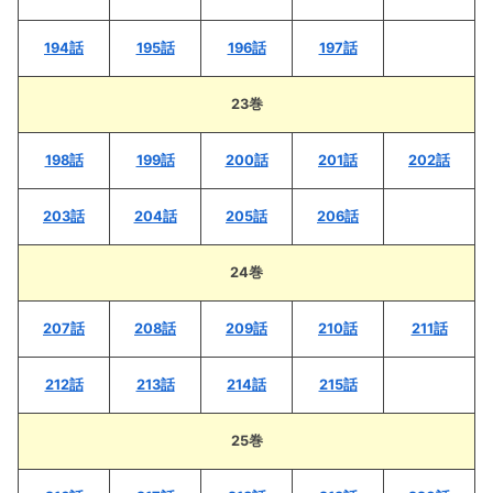
194話
195話
196話
197話
23巻
198話
199話
200話
201話
202話
203話
204話
205話
206話
24巻
207話
208話
209話
210話
211話
212話
213話
214話
215話
25巻