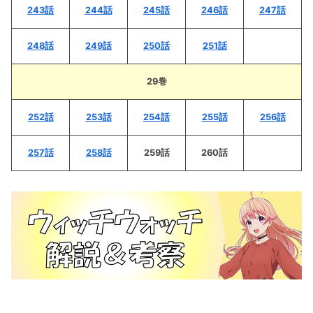
243話
244話
245話
246話
247話
248話
249話
250話
251話
29巻
252話
253話
254話
255話
256話
257話
258話
259話
260話