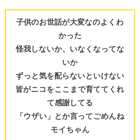
子供のお世話が大変なのよくわ
かった
怪我しないか、いなくなってな
いか
ずっと気を配らないといけない
皆がニコをここまで育ててくれ
て感謝してる
「ウザい」とか言ってごめんね
モイちゃん