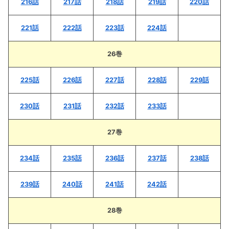
216話
217話
218話
219話
220話
221話
222話
223話
224話
26巻
225話
226話
227話
228話
229話
230話
231話
232話
233話
27巻
234話
235話
236話
237話
238話
239話
240話
241話
242話
28巻