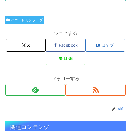
ハニーレモンソーダ
シェアする
X
Facebook
はてブ
LINE
フォローする
MA
関連コンテンツ