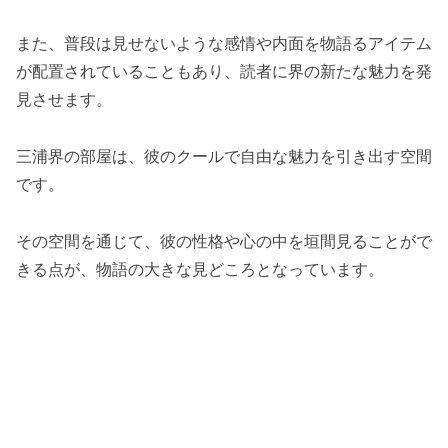
また、普段は見せないような感情や内面を物語るアイテム
が配置されていることもあり、読者に界の新たな魅力を発
見させます。
三浦界の部屋は、彼のクールで自由な魅力を引き出す空間
です。
その空間を通じて、彼の性格や心の中を垣間見ることがで
きる点が、物語の大きな見どころとなっています。