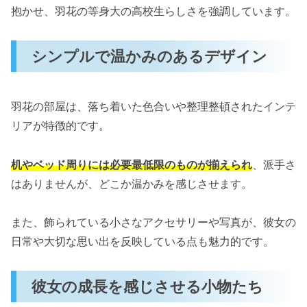
抱かせ、羽花の等身大の高校生らしさを強調しています。
シンプルで温かみのあるデザイン
羽花の部屋は、落ち着いた色合いや整理整頓されたインテ
リアが特徴的です。
机やベッド周りには必要最低限のものが揃えられ
、派手さ
はありませんが、どこか温かみを感じさせます。
また、飾られている小さなアクセサリーや写真が、彼女の
日常や大切な思い出を反映している点も魅力的です。
彼女の成長を感じさせる小物たち