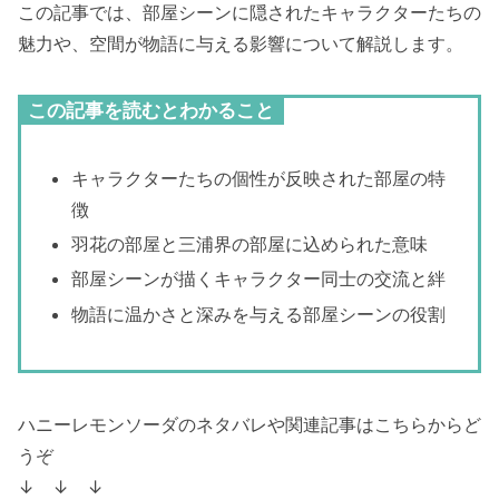
この記事では、部屋シーンに隠されたキャラクターたちの
魅力や、空間が物語に与える影響について解説します。
この記事を読むとわかること
キャラクターたちの個性が反映された部屋の特
徴
羽花の部屋と三浦界の部屋に込められた意味
部屋シーンが描くキャラクター同士の交流と絆
物語に温かさと深みを与える部屋シーンの役割
ハニーレモンソーダのネタバレや関連記事はこちらからど
うぞ
↓ ↓ ↓