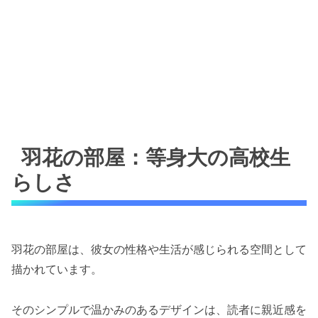
羽花の部屋：等身大の高校生
らしさ
羽花の部屋は、彼女の性格や生活が感じられる空間として
描かれています。
そのシンプルで温かみのあるデザインは、読者に親近感を