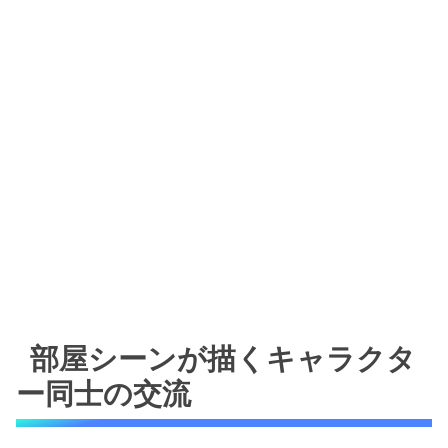
部屋シーンが描くキャラクタ
ー同士の交流