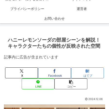
プライバシーポリシー
運営者
お問い合わせ
ハニーレモンソーダの部屋シーンを解説！
キャラクターたちの個性が反映された空間
記事内に広告が含まれています
X
Facebook
はてブ
LINE
コピー
2024.12.06