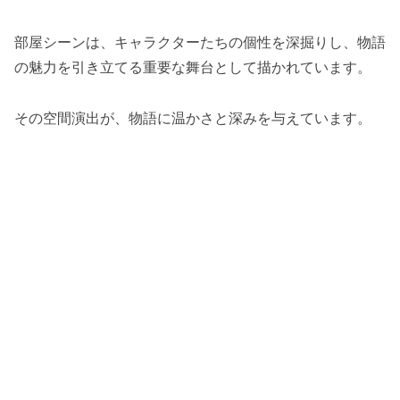
部屋シーンは、キャラクターたちの個性を深掘りし、物語
の魅力を引き立てる重要な舞台として描かれています。
その空間演出が、物語に温かさと深みを与えています。