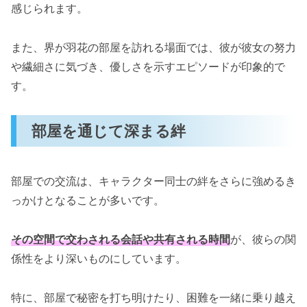
感じられます。
また、界が羽花の部屋を訪れる場面では、彼が彼女の努力
や繊細さに気づき、優しさを示すエピソードが印象的で
す。
部屋を通じて深まる絆
部屋での交流は、キャラクター同士の絆をさらに強めるき
っかけとなることが多いです。
その空間で交わされる会話や共有される時間
が、彼らの関
係性をより深いものにしています。
特に、部屋で秘密を打ち明けたり、困難を一緒に乗り越え