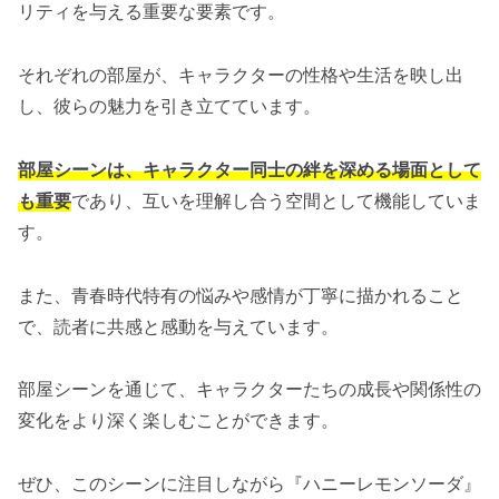
リティを与える重要な要素です。
それぞれの部屋が、キャラクターの性格や生活を映し出
し、彼らの魅力を引き立てています。
部屋シーンは、キャラクター同士の絆を深める場面として
も重要
であり、互いを理解し合う空間として機能していま
す。
また、青春時代特有の悩みや感情が丁寧に描かれること
で、読者に共感と感動を与えています。
部屋シーンを通じて、キャラクターたちの成長や関係性の
変化をより深く楽しむことができます。
ぜひ、このシーンに注目しながら『ハニーレモンソーダ』