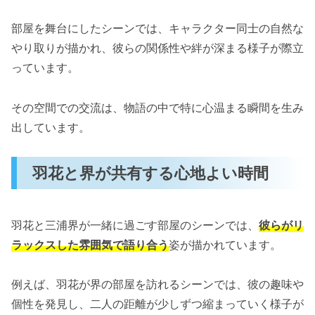
部屋を舞台にしたシーンでは、キャラクター同士の自然な
やり取りが描かれ、彼らの関係性や絆が深まる様子が際立
っています。
その空間での交流は、物語の中で特に心温まる瞬間を生み
出しています。
羽花と界が共有する心地よい時間
羽花と三浦界が一緒に過ごす部屋のシーンでは、
彼らがリ
ラックスした雰囲気で語り合う
姿が描かれています。
例えば、羽花が界の部屋を訪れるシーンでは、彼の趣味や
個性を発見し、二人の距離が少しずつ縮まっていく様子が