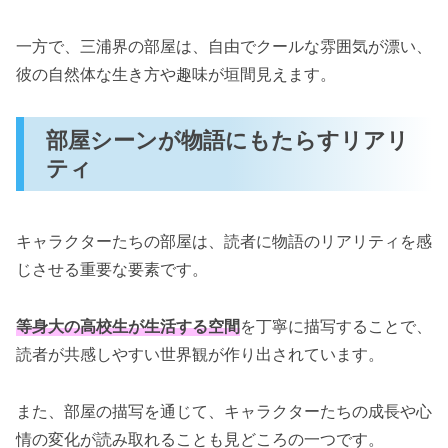
一方で、三浦界の部屋は、自由でクールな雰囲気が漂い、
彼の自然体な生き方や趣味が垣間見えます。
部屋シーンが物語にもたらすリアリ
ティ
キャラクターたちの部屋は、読者に物語のリアリティを感
じさせる重要な要素です。
等身大の高校生が生活する空間
を丁寧に描写することで、
読者が共感しやすい世界観が作り出されています。
また、部屋の描写を通じて、キャラクターたちの成長や心
情の変化が読み取れることも見どころの一つです。