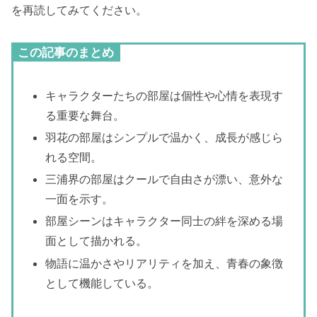
を再読してみてください。
この記事のまとめ
キャラクターたちの部屋は個性や心情を表現す
る重要な舞台。
羽花の部屋はシンプルで温かく、成長が感じら
れる空間。
三浦界の部屋はクールで自由さが漂い、意外な
一面を示す。
部屋シーンはキャラクター同士の絆を深める場
面として描かれる。
物語に温かさやリアリティを加え、青春の象徴
として機能している。