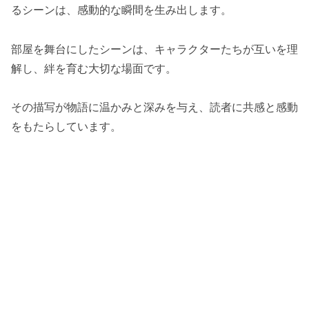
るシーンは、感動的な瞬間を生み出します。
部屋を舞台にしたシーンは、キャラクターたちが互いを理
解し、絆を育む大切な場面です。
その描写が物語に温かみと深みを与え、読者に共感と感動
をもたらしています。