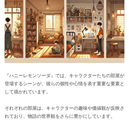
『ハニーレモンソーダ』では、キャラクターたちの部屋が
登場するシーンが、彼らの個性や心情を表す重要な要素と
して描かれています。
それぞれの部屋は、キャラクターの趣味や価値観が反映さ
れており、物語の世界観をさらに豊かにしています。