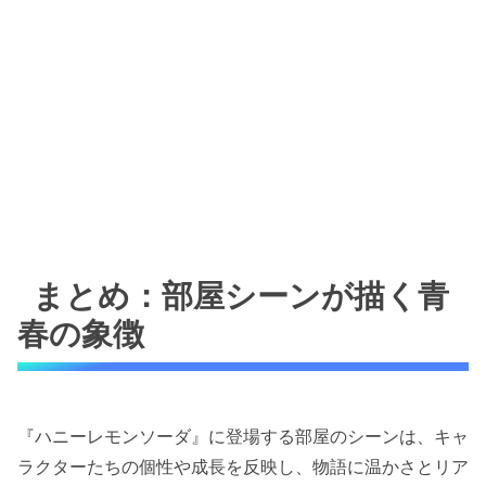
まとめ：部屋シーンが描く青
春の象徴
『ハニーレモンソーダ』に登場する部屋のシーンは、キャ
ラクターたちの個性や成長を反映し、物語に温かさとリア