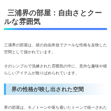
三浦界の部屋：自由さとクー
ルな雰囲気
三浦界の部屋は、彼の自由奔放でクールな性格を反映した
空間として描かれています。
そのシンプルで洗練された雰囲気の中に、意外な趣味や彼
らしいアイテムが散りばめられています。
界の性格が映し出された空間
界の部屋は、モノトーンや落ち着いたトーンで統一された