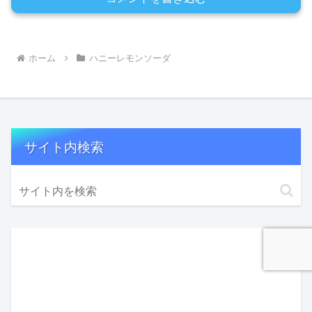
ホーム
ハニーレモンソーダ
サイト内検索