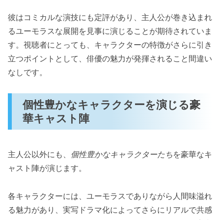
彼はコミカルな演技にも定評があり、主人公が巻き込まれ
るユーモラスな展開を見事に演じることが期待されていま
す。視聴者にとっても、キャラクターの特徴がさらに引き
立つポイントとして、俳優の魅力が発揮されること間違い
なしです。
個性豊かなキャラクターを演じる豪
華キャスト陣
主人公以外にも、
個性豊かなキャラクターたち
を豪華なキ
ャスト陣が演じます。
各キャラクターには、ユーモラスでありながら人間味溢れ
る魅力があり、実写ドラマ化によってさらにリアルで共感