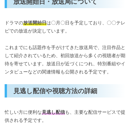
放送開始日・放送局について
ドラマの
放送開始日
は〇月〇日を予定しており、〇〇テレ
ビでの放送が決定しています。
これまでにも話題作を手がけてきた放送局で、注目作品と
して紹介されているため、初回放送から多くの視聴者が期
待を寄せています。放送日が近づくにつれ、特別番組やイ
ンタビューなどの関連情報も公開される予定です。
見逃し配信や視聴方法の詳細
忙しい方に便利な
見逃し配信
も、主要な配信サービスで提
供される予定です。