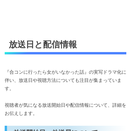
放送日と配信情報
『合コンに行ったら女がいなかった話』の実写ドラマ化に
伴い、放送日や視聴方法についても注目が集まっていま
す。
視聴者が気になる放送開始日や配信情報について、詳細を
お伝えします。