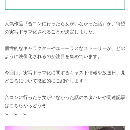
人気作品『合コンに行ったら女がいなかった話』が、待望
の実写ドラマ化されることが決定しました。
個性的なキャラクターやユーモラスなストーリーが、どの
ように映像化されるのか注目を集めています。
今回は、実写ドラマ化に関するキャスト情報や放送日、見
どころについて徹底的にご紹介します！
合コンに行ったら女がいなかった話のネタバレや関連記事
はこちらからどうぞ
↓ ↓ ↓