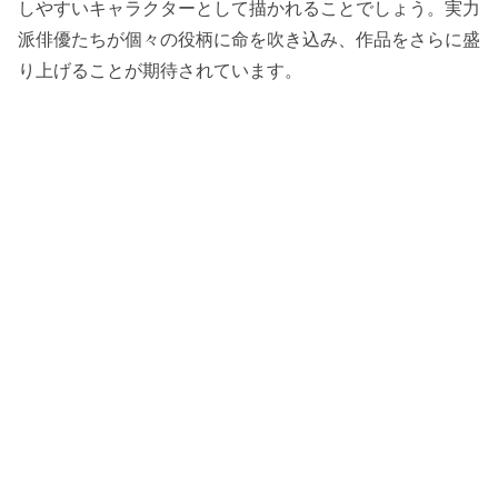
しやすいキャラクターとして描かれることでしょう。実力
派俳優たちが個々の役柄に命を吹き込み、作品をさらに盛
り上げることが期待されています。