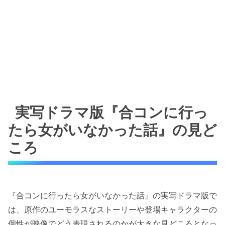
実写ドラマ版『合コンに行っ
たら女がいなかった話』の見ど
ころ
『合コンに行ったら女がいなかった話』の実写ドラマ版で
は、原作のユーモラスなストーリーや登場キャラクターの
個性が映像でどう表現されるのかが大きな見どころとなっ