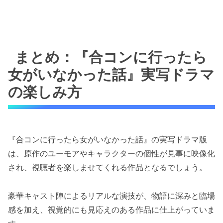
まとめ：『合コンに行ったら
女がいなかった話』実写ドラマ
の楽しみ方
『合コンに行ったら女がいなかった話』の実写ドラマ版
は、原作のユーモアやキャラクターの個性が見事に映像化
され、視聴者を楽しませてくれる作品となるでしょう。
豪華キャスト陣によるリアルな演技が、物語に深みと臨場
感を加え、視覚的にも見応えのある作品に仕上がっていま