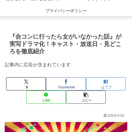
プライバシーポリシー
『合コンに行ったら女がいなかった話』が
実写ドラマ化！キャスト・放送日・見どこ
ろを徹底紹介
記事内に広告が含まれています
X
Facebook
はてブ
LINE
コピー
2024.11.22