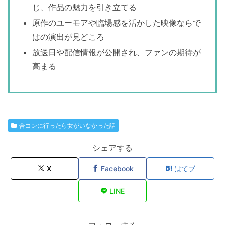
じ、作品の魅力を引き立てる
原作のユーモアや臨場感を活かした映像ならで
はの演出が見どころ
放送日や配信情報が公開され、ファンの期待が
高まる
合コンに行ったら女がいなかった話
シェアする
X
Facebook
はてブ
LINE