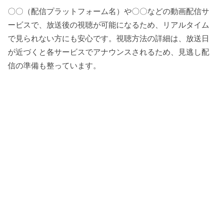
〇〇（配信プラットフォーム名）や〇〇などの動画配信サ
ービスで、放送後の視聴が可能になるため、リアルタイム
で見られない方にも安心です。視聴方法の詳細は、放送日
が近づくと各サービスでアナウンスされるため、見逃し配
信の準備も整っています。