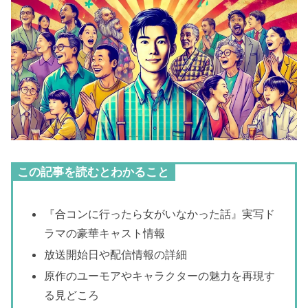
この記事を読むとわかること
『合コンに行ったら女がいなかった話』実写ド
ラマの豪華キャスト情報
放送開始日や配信情報の詳細
原作のユーモアやキャラクターの魅力を再現す
る見どころ