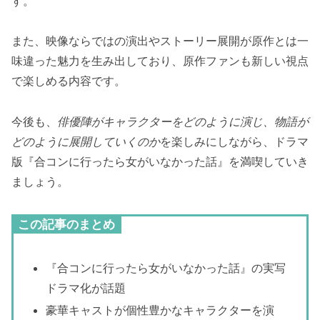
す。
また、映像ならではの演出やストーリー展開が原作とは一
味違った魅力を生み出しており、原作ファンも新しい視点
で楽しめる内容です。
今後も、
俳優陣がキャラクターをどのように演じ、物語が
どのように展開していくのか
を楽しみにしながら、ドラマ
版『合コンに行ったら女がいなかった話』を満喫していき
ましょう。
この記事のまとめ
『合コンに行ったら女がいなかった話』の実写
ドラマ化が話題
豪華キャストが個性豊かなキャラクターを演