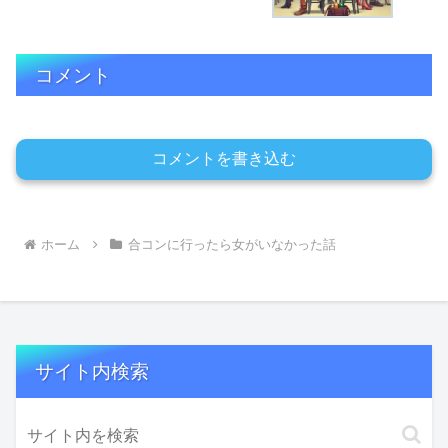
コメント
コメントを書き込む
ホーム
合コンに行ったら女がいなかった話
サイト内検索