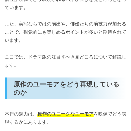
ています。
また、実写ならではの演出や、俳優たちの演技力が加わる
ことで、視覚的にも楽しめるポイントが多いと期待されて
います。
ここでは、ドラマ版の注目すべき見どころについて解説し
ます。
原作のユーモアをどう再現している
のか
本作の魅力は、
原作のユニークなユーモア
を映像でどう表
現するかにあります。