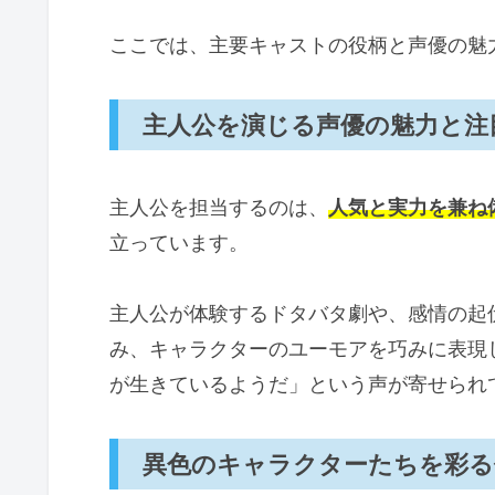
まとめ：『合コンに行ったら女がい
ここでは、主要キャストの役柄と声優の魅
主人公を演じる声優の魅力と注
主人公を担当するのは、
人気と実力を兼ね
立っています。
主人公が体験するドタバタ劇や、感情の起
み、キャラクターのユーモアを巧みに表現
が生きているようだ」という声が寄せられ
異色のキャラクターたちを彩る