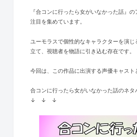
『合コンに行ったら女がいなかった話』の
注目を集めています。
ユーモラスで個性的なキャラクターを演じ
立て、視聴者を物語に引き込む存在です。
今回は、この作品に出演する声優キャスト
合コンに行ったら女がいなかった話のネタ
↓ ↓ ↓