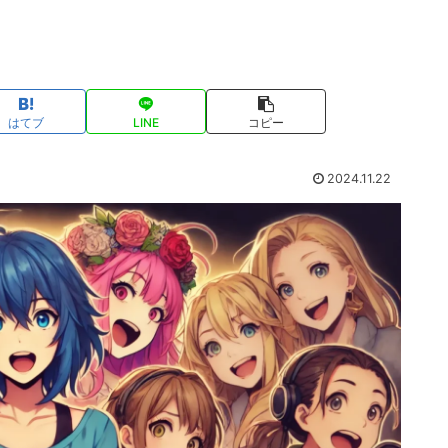
はてブ
LINE
コピー
2024.11.22