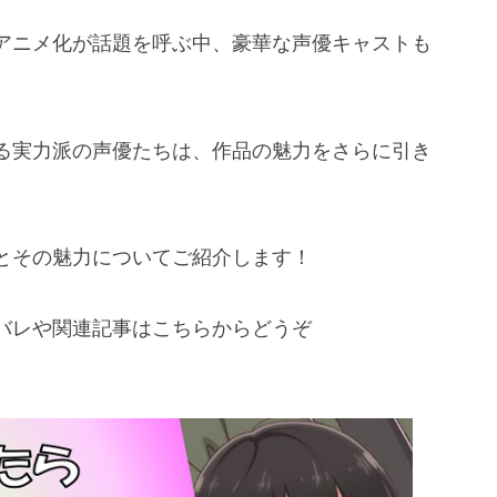
アニメ化が話題を呼ぶ中、豪華な声優キャストも
る実力派の声優たちは、作品の魅力をさらに引き
とその魅力についてご紹介します！
バレや関連記事はこちらからどうぞ