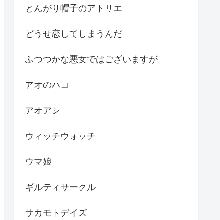
とんがり帽子のアトリエ
どうせ恋してしまうんだ
ふつつかな悪女ではございますが
アオのハコ
アオアシ
ウィッチウォッチ
ウマ娘
ギルティサークル
サカモトデイズ