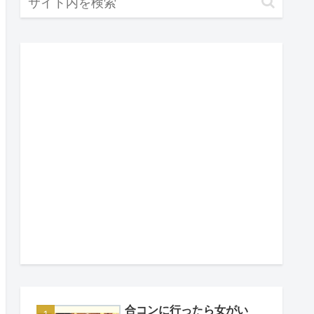
合コンに行ったら女がい