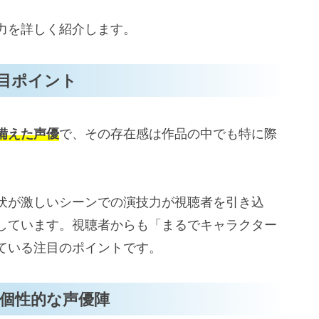
なかった話』声優キャストの魅力
力を詳しく紹介します。
目ポイント
備えた声優
で、その存在感は作品の中でも特に際
伏が激しいシーンでの演技力が視聴者を引き込
しています。視聴者からも「まるでキャラクター
ている注目のポイントです。
個性的な声優陣