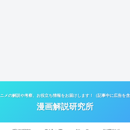
ニメの解説や考察、お役立ち情報をお届けします！（記事中に広告を含
漫画解説研究所