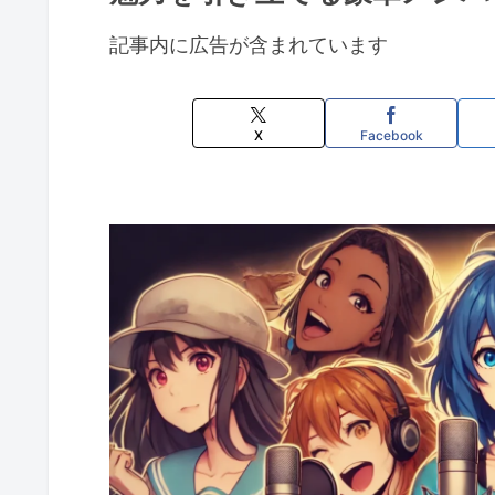
記事内に広告が含まれています
X
Facebook