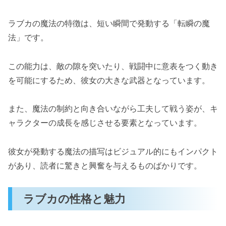
ラブカの魔法の特徴は、短い瞬間で発動する「転瞬の魔
法」です。
この能力は、敵の隙を突いたり、戦闘中に意表をつく動き
を可能にするため、彼女の大きな武器となっています。
また、魔法の制約と向き合いながら工夫して戦う姿が、キ
ャラクターの成長を感じさせる要素となっています。
彼女が発動する魔法の描写はビジュアル的にもインパクト
があり、読者に驚きと興奮を与えるものばかりです。
ラブカの性格と魅力