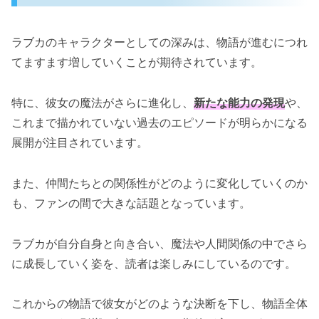
ラブカのキャラクターとしての深みは、物語が進むにつれ
てますます増していくことが期待されています。
特に、彼女の魔法がさらに進化し、
新たな能力の発現
や、
これまで描かれていない過去のエピソードが明らかになる
展開が注目されています。
また、仲間たちとの関係性がどのように変化していくのか
も、ファンの間で大きな話題となっています。
ラブカが自分自身と向き合い、魔法や人間関係の中でさら
に成長していく姿を、読者は楽しみにしているのです。
これからの物語で彼女がどのような決断を下し、物語全体