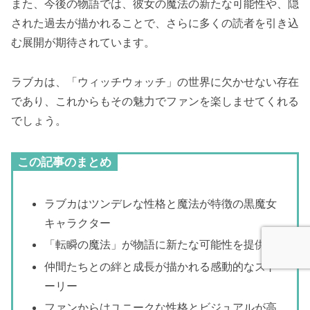
また、今後の物語では、彼女の魔法の新たな可能性や、隠
された過去が描かれることで、さらに多くの読者を引き込
む展開が期待されています。
ラブカは、「ウィッチウォッチ」の世界に欠かせない存在
であり、これからもその魅力でファンを楽しませてくれる
でしょう。
この記事のまとめ
ラブカはツンデレな性格と魔法が特徴の黒魔女
キャラクター
「転瞬の魔法」が物語に新たな可能性を提供
仲間たちとの絆と成長が描かれる感動的なスト
ーリー
ファンからはユニークな性格とビジュアルが高