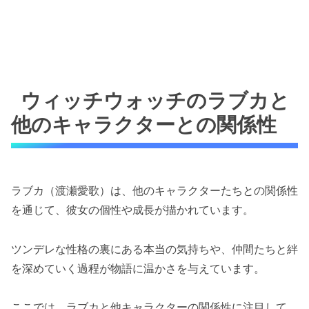
ウィッチウォッチのラブカと
他のキャラクターとの関係性
ラブカ（渡瀬愛歌）は、他のキャラクターたちとの関係性
を通じて、彼女の個性や成長が描かれています。
ツンデレな性格の裏にある本当の気持ちや、仲間たちと絆
を深めていく過程が物語に温かさを与えています。
ここでは、ラブカと他キャラクターの関係性に注目して、