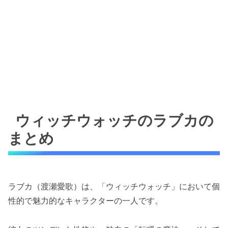
ウィッチウォッチのラブカの
まとめ
ラブカ（渡瀬愛歌）は、「ウィッチウォッチ」において個
性的で魅力的なキャラクターの一人です。