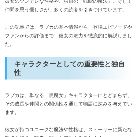
彼女のツンデレな性格や、独自の「転瞬の魔法」、そして
仲間を思う優しさが、多くの読者を引きつけています。
この記事では、ラブカの基本情報から、登場エピソードや
ファンからの評価まで、彼女の魅力を徹底的に解説しまし
た。
キャラクターとしての重要性と独自
性
ラブカは、単なる「黒魔女」キャラクターにとどまらず、
その成長や仲間との関係性を通じて物語に深みを与えてい
ます。
彼女が持つユニークな魔法や性格は、ストーリーに新たな