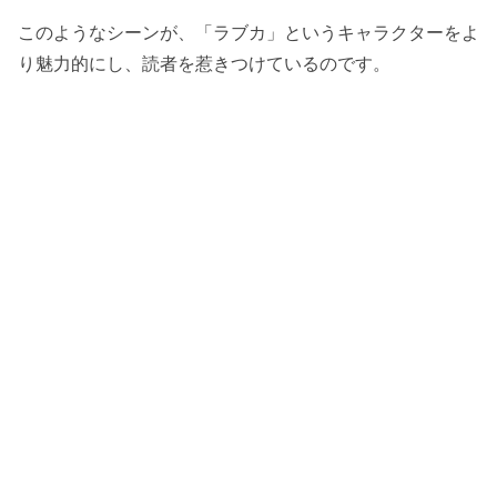
このようなシーンが、「ラブカ」というキャラクターをよ
り魅力的にし、読者を惹きつけているのです。