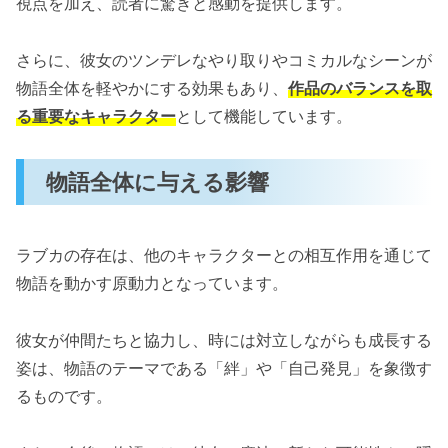
視点を加え、読者に驚きと感動を提供します。
さらに、彼女のツンデレなやり取りやコミカルなシーンが
物語全体を軽やかにする効果もあり、
作品のバランスを取
る重要なキャラクター
として機能しています。
物語全体に与える影響
ラブカの存在は、他のキャラクターとの相互作用を通じて
物語を動かす原動力となっています。
彼女が仲間たちと協力し、時には対立しながらも成長する
姿は、物語のテーマである「絆」や「自己発見」を象徴す
るものです。