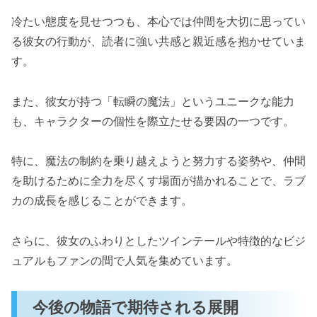
冷たい態度を見せつつも、本心では仲間を大切に思ってい
る彼女の行動が、読者に強い共感と親近感を抱かせていま
す。
また、彼女が持つ「転瞬の魔法」というユニークな能力
も、キャラクターの個性を際立たせる要因の一つです。
特に、魔法の制約を乗り越えようと努力する姿勢や、仲間
を助けるために全力を尽くす場面が描かれることで、ラブ
カの成長を感じることができます。
さらに、彼女のふわりとしたツインテールや特徴的なビジ
ュアルもファンの間で人気を集めています。
今後の物語で期待される展開