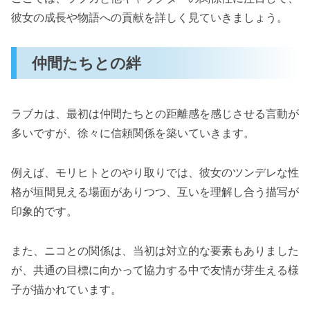
彼女の成長や物語への貢献を詳しく見ていきましょう。
仲間たちとの絆
ラブカは、最初は仲間たちとの距離感を感じさせる言動が
多いですが、徐々に信頼関係を築いていきます。
例えば、モリヒトとのやり取りでは、彼女のツンデレな性
格が垣間見える場面がありつつ、互いを理解し合う描写が
印象的です。
また、ニコとの関係は、当初は対立的な要素もありました
が、共通の目標に向かって協力する中で友情が芽生える様
子が描かれています。