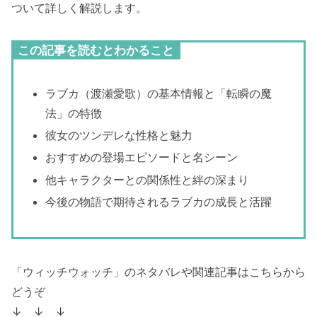
ついて詳しく解説します。
この記事を読むとわかること
ラブカ（渡瀬愛歌）の基本情報と「転瞬の魔
法」の特徴
彼女のツンデレな性格と魅力
おすすめの登場エピソードと名シーン
他キャラクターとの関係性と絆の深まり
今後の物語で期待されるラブカの成長と活躍
「ウィッチウォッチ」のネタバレや関連記事はこちらから
どうぞ
↓ ↓ ↓