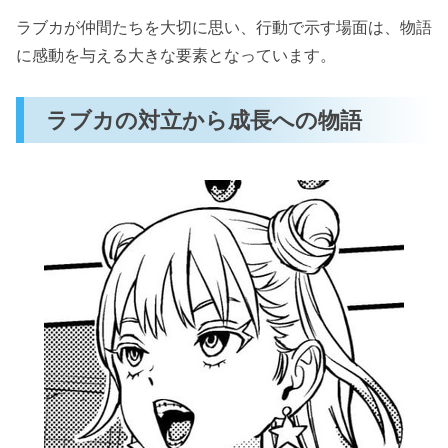
ラブカが仲間たちを大切に思い、行動で示す場面は、物語
に感動を与える大きな要素となっています。
ラブカの対立から成長への物語