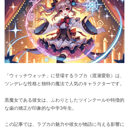
「ウィッチウォッチ」に登場するラブカ（渡瀬愛歌）は、
ツンデレな性格と独特の魔法で人気のキャラクターです。
黒魔女である彼女は、ふわりとしたツインテールや特徴的
な歯の矯正が印象的な中学3年生。
この記事では、ラブカの魅力や彼女が物語に与える影響に