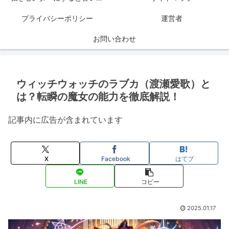
プライバシーポリシー
運営者
お問い合わせ
ウィッチウォッチのラブカ（渡瀬愛歌）と
は？転瞬の魔女の能力を徹底解説！
記事内に広告が含まれています
X
Facebook
はてブ
LINE
コピー
2025.01.17