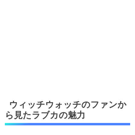
ウィッチウォッチのファンか
ら見たラブカの魅力