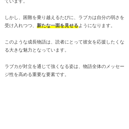
ています。
しかし、困難を乗り越えるたびに、ラブカは自分の弱さを
受け入れつつ、
新たな一面を見せる
ようになります。
このような成長物語は、読者にとって彼女を応援したくな
る大きな魅力となっています。
ラブカが対立を通じて強くなる姿は、物語全体のメッセー
ジ性を高める重要な要素です。