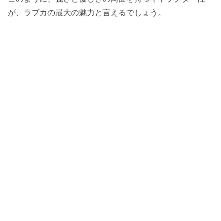
が、ラブカの最大の魅力と言えるでしょう。