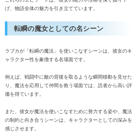
げ、物語全体の魅力を引き立てています。
転瞬の魔女としての名シーン
ラブカが「転瞬の魔法」を使いこなすシーンは、彼女のキ
ャラクター性を象徴する名場面です。
例えば、戦闘中に敵の背後を取るような瞬間移動を見せた
り、魔法を応用して仲間を救う場面では、読者から高い評
価を得ています。
また、彼女が魔法を使いこなすために努力する姿や、魔法
の制約と向き合うシーンは、キャラクターとしての深みを
感じさせます。