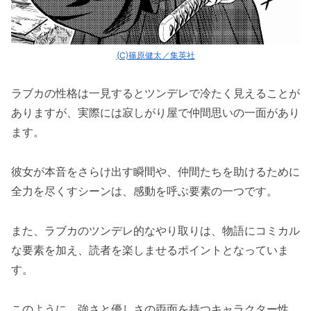
(C)篠原健太／集英社
ラブカの性格は一見するとツンデレで冷たく見えることが
ありますが、実際には寂しがり屋で仲間思いの一面があり
ます。
彼女が本音をさらけ出す瞬間や、仲間たちを助けるために
全力を尽くすシーンは、感動を呼ぶ要素の一つです。
また、ラブカのツンデレ的なやり取りは、物語にコミカル
な要素を加え、読者を楽しませるポイントとなっていま
す。
このように、強さと優しさの両面を持つキャラクター性