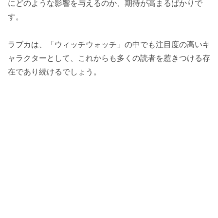
にどのような影響を与えるのか、期待が高まるばかりで
す。
ラブカは、「ウィッチウォッチ」の中でも注目度の高いキ
ャラクターとして、これからも多くの読者を惹きつける存
在であり続けるでしょう。