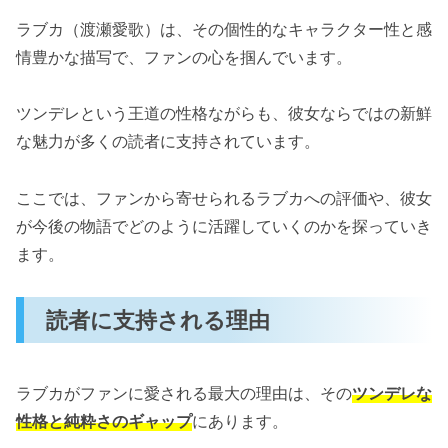
ラブカ（渡瀬愛歌）は、その個性的なキャラクター性と感
情豊かな描写で、ファンの心を掴んでいます。
ツンデレという王道の性格ながらも、彼女ならではの新鮮
な魅力が多くの読者に支持されています。
ここでは、ファンから寄せられるラブカへの評価や、彼女
が今後の物語でどのように活躍していくのかを探っていき
ます。
読者に支持される理由
ラブカがファンに愛される最大の理由は、その
ツンデレな
性格と純粋さのギャップ
にあります。