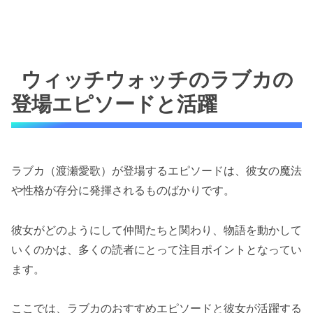
ウィッチウォッチのラブカの
登場エピソードと活躍
ラブカ（渡瀬愛歌）が登場するエピソードは、彼女の魔法
や性格が存分に発揮されるものばかりです。
彼女がどのようにして仲間たちと関わり、物語を動かして
いくのかは、多くの読者にとって注目ポイントとなってい
ます。
ここでは、ラブカのおすすめエピソードと彼女が活躍する