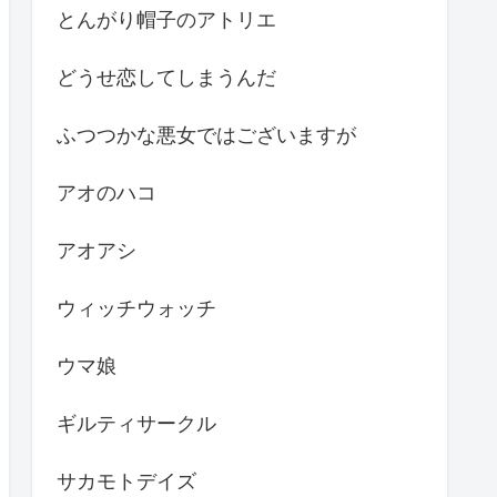
とんがり帽子のアトリエ
どうせ恋してしまうんだ
ふつつかな悪女ではございますが
アオのハコ
アオアシ
ウィッチウォッチ
ウマ娘
ギルティサークル
サカモトデイズ