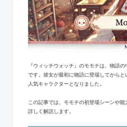
『ウィッチウォッチ』のモモチは、物語の
です。彼女が最初に物語に登場してからと
人気キャラクターとなりました。
この記事では、モモチの初登場シーンや能
詳しく解説します。