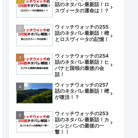
話のネタバレ最新話！ロ
スヴィータの運命は！？
ウィッチウォッチの255
話のネタバレ最新話！樒
とロスヴィータの記憶！
ウィッチウォッチの254
話のネタバレ最新話！ヒ
バナと国領の最後の会
話！
ウィッチウォッチの257
話のネタバレ最新話！樒
が復活！？
ウィッチウォッチの253
話のネタバレ最新話！カ
ンシとバンの最後の一
撃！！