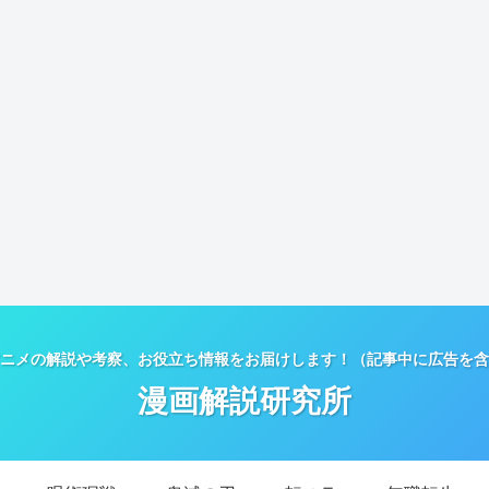
ニメの解説や考察、お役立ち情報をお届けします！（記事中に広告を含
漫画解説研究所