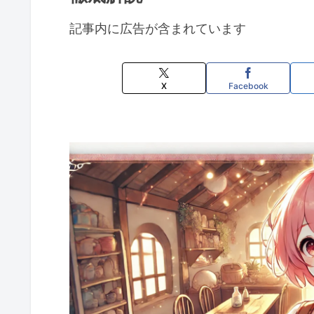
記事内に広告が含まれています
X
Facebook