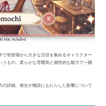
中で初登場から大きな注目を集めるキャラクター
いうもの、柔らかな雰囲気と個性的な能力で一躍
力の詳細、彼女が物語にもたらした影響について