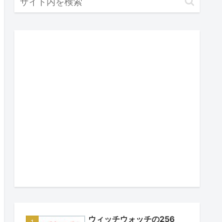
ウィッチウォッチの256