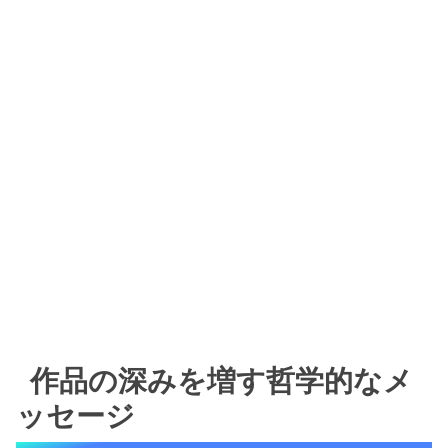
作品の深みを増す哲学的なメ
ッセージ