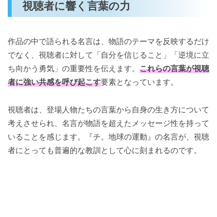
視聴者に響く言葉の力
作品の中で語られる名言は、物語のテーマを反映するだけ
でなく、視聴者に対して「自分を信じること」「逆境に立
ち向かう勇気」の重要性を伝えます。
これらの言葉が視聴
者に強い共感を呼び起こす
要素となっています。
視聴者は、登場人物たちの言葉から自身の生き方について
考えさせられ、名言が物語を超えたメッセージ性を持って
いることを感じます。『チ。地球の運動』の名言が、視聴
者にとっても普遍的な教訓として心に刻まれるのです。