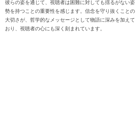
彼らの姿を通じて、視聴者は困難に対しても揺るがない姿
勢を持つことの重要性を感じます。信念を守り抜くことの
大切さが、哲学的なメッセージとして物語に深みを加えて
おり、視聴者の心にも深く刻まれています。