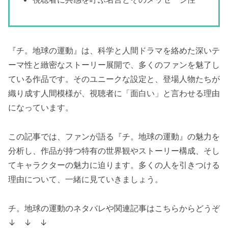
『チ。地球の運動』は、科学と人間ドラマを絡めた深いテ
ーマ性と緻密なストーリー展開で、多くのファンを魅了し
ている作品です。そのユニークな設定と、登場人物たちが
織り成す人間模様が、視聴者に「面白い」と言わせる理由
になっています。
この記事では、ファンが語る『チ。地球の運動』の魅力を
分析し、作品が持つ特有の世界観やストーリー構成、そし
てキャラクターの魅力に迫ります。多くの人を引きつける
理由について、一緒に見ていきましょう。
チ。地球の運動のネタバレや関連記事はこちらからどうぞ
↓ ↓ ↓