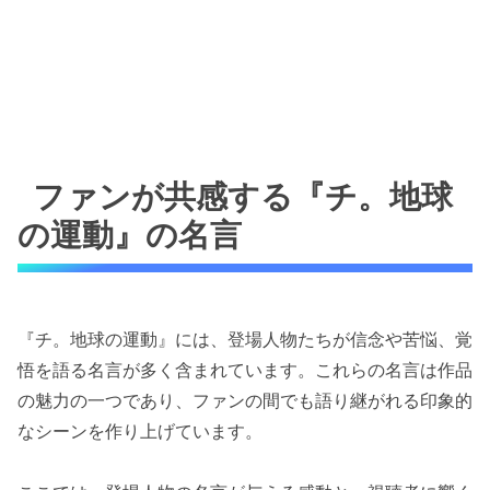
ファンが共感する『チ。地球
の運動』の名言
『チ。地球の運動』には、登場人物たちが信念や苦悩、覚
悟を語る名言が多く含まれています。これらの名言は作品
の魅力の一つであり、ファンの間でも語り継がれる印象的
なシーンを作り上げています。