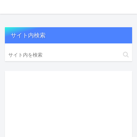
サイト内検索