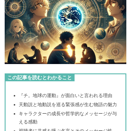
この記事を読むとわかること
『チ。地球の運動』が面白いと言われる理由
天動説と地動説を巡る緊張感が生む物語の魅力
キャラクターの成長や哲学的なメッセージが与
える感動
視聴者に共感を呼ぶ名言とそのメッセージ性