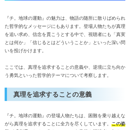
『チ。地球の運動』の魅力は、物語の随所に散りばめられ
た哲学的なメッセージにもあります。登場人物たちが真理
を追い求め、信念を貫こうとする中で、視聴者にも「真実
とは何か」「信じるとはどういうことか」といった深い問
いを投げかけます。
ここでは、真理を追求することの意義や、逆境に立ち向か
う勇気といった哲学的テーマについて考察します。
真理を追求することの意義
『チ。地球の運動』の登場人物たちは、困難を乗り越えな
がら真理を追求することに全力を尽くしています。
この姿