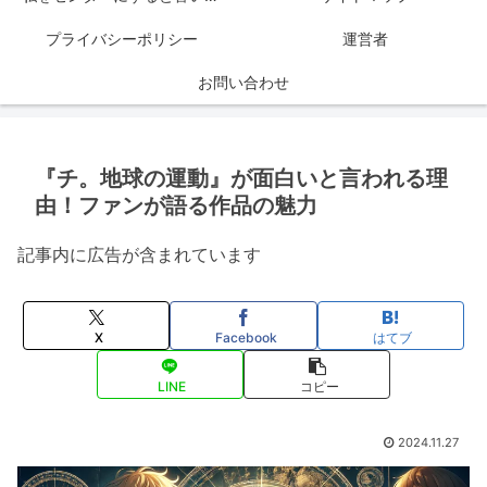
プライバシーポリシー
運営者
お問い合わせ
『チ。地球の運動』が面白いと言われる理
由！ファンが語る作品の魅力
記事内に広告が含まれています
X
Facebook
はてブ
LINE
コピー
2024.11.27