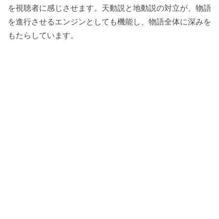
を視聴者に感じさせます。天動説と地動説の対立が、物語
を進行させるエンジンとしても機能し、物語全体に深みを
もたらしています。