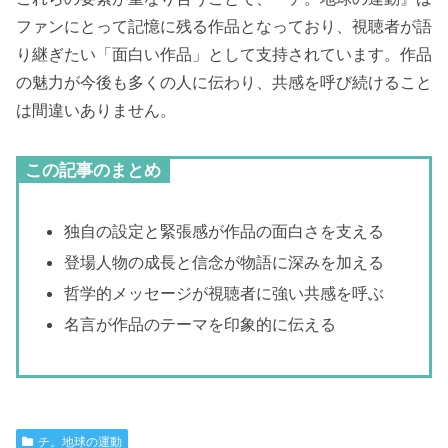
ファンにとって記憶に残る作品となっており、視聴者が語
り継ぎたい「面白い作品」として支持されています。作品
の魅力が今後も多くの人に伝わり、共感を呼び続けること
は間違いありません。
この記事のまとめ
独自の設定と緊張感が作品の面白さを支える
登場人物の成長と信念が物語に深みを加える
哲学的メッセージが視聴者に強い共感を呼ぶ
名言が作品のテーマを印象的に伝える
チ。地球の運動