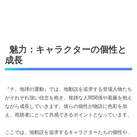
魅力：キャラクターの個性と
成長
『チ。地球の運動』では、地動説を追求する登場人物たち
がそれぞれ強い信念を抱き、複雑な人間関係や葛藤を抱え
ながら成長していきます。彼らの個性が物語に色彩を加
え、視聴者にとって共感できるポイントとなっています。
ここでは、地動説を追求するキャラクターたちの個性や、