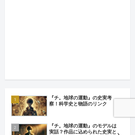
『チ。地球の運動』の史実考
察！科学史と物語のリンク
『チ。地球の運動』のモデルは
実話？作品に込められた史実と