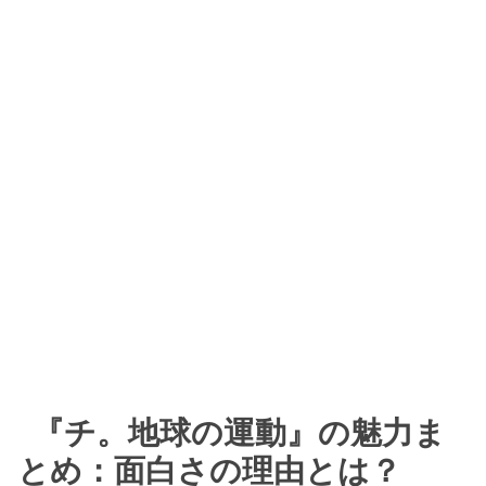
『チ。地球の運動』の魅力ま
とめ：面白さの理由とは？