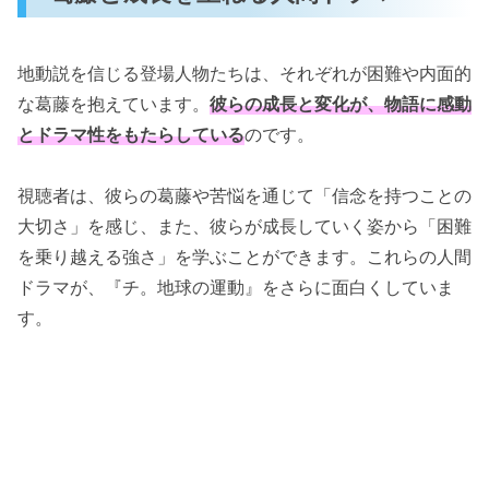
地動説を信じる登場人物たちは、それぞれが困難や内面的
な葛藤を抱えています。
彼らの成長と変化が、物語に感動
とドラマ性をもたらしている
のです。
視聴者は、彼らの葛藤や苦悩を通じて「信念を持つことの
大切さ」を感じ、また、彼らが成長していく姿から「困難
を乗り越える強さ」を学ぶことができます。これらの人間
ドラマが、『チ。地球の運動』をさらに面白くしていま
す。